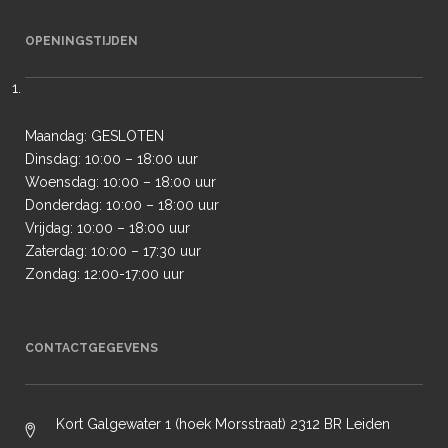
OPENINGSTIJDEN
Maandag: GESLOTEN
Dinsdag: 10:00 – 18:00 uur
Woensdag: 10:00 – 18:00 uur
Donderdag: 10:00 – 18:00 uur
Vrijdag: 10:00 – 18:00 uur
Zaterdag: 10:00 – 17:30 uur
Zondag: 12:00-17:00 uur
CONTACTGEGEVENS
Kort Galgewater 1 (hoek Morsstraat) 2312 BR Leiden