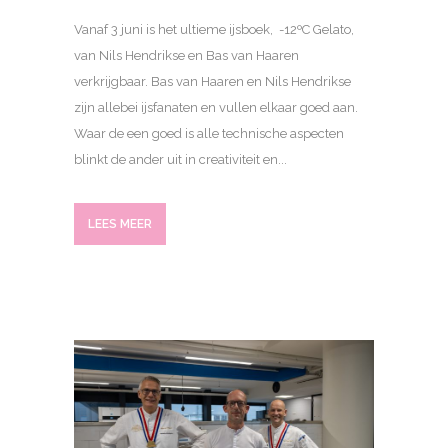
Vanaf 3 juni is het ultieme ijsboek, -12ºC Gelato,
van Nils Hendrikse en Bas van Haaren
verkrijgbaar. Bas van Haaren en Nils Hendrikse
zijn allebei ijsfanaten en vullen elkaar goed aan.
Waar de een goed is alle technische aspecten
blinkt de ander uit in creativiteit en...
LEES MEER