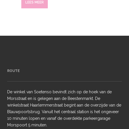
LEES MEER
ROUTE
De winkel van Soetenso bevindt zich op de hoek van de
Morsstraat en is gelegen aan de Beestenmarkt. De
winkelstraat Haarlemmerstraat begint aan de overzijde van de
Blauwpoortsbrug. Vanuit het centraal station is het ongeveer
10 minuten lopen en vanaf de overdekte parkeergarage
Morspoort 5 minuten.