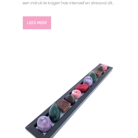
een indruk te krijgen hoe intensief en stressvol dit...
LEES MEER