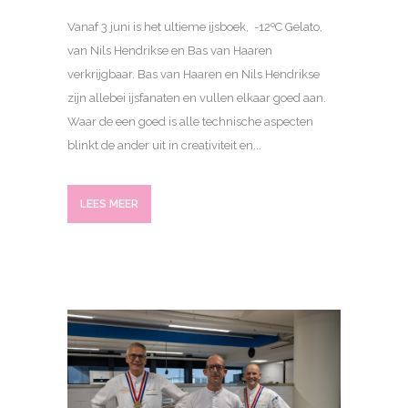
Vanaf 3 juni is het ultieme ijsboek, -12ºC Gelato,
van Nils Hendrikse en Bas van Haaren
verkrijgbaar. Bas van Haaren en Nils Hendrikse
zijn allebei ijsfanaten en vullen elkaar goed aan.
Waar de een goed is alle technische aspecten
blinkt de ander uit in creativiteit en...
LEES MEER