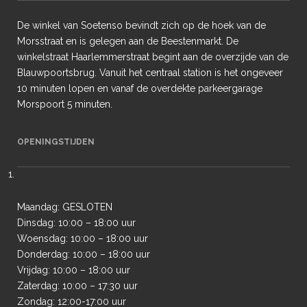
De winkel van Soetenso bevindt zich op de hoek van de
Morsstraat en is gelegen aan de Beestenmarkt. De
winkelstraat Haarlemmerstraat begint aan de overzijde van de
Blauwpoortsbrug. Vanuit het centraal station is het ongeveer
10 minuten lopen en vanaf de overdekte parkeergarage
Morspoort 5 minuten.
OPENINGSTIJDEN
Maandag: GESLOTEN
Dinsdag: 10:00 – 18:00 uur
Woensdag: 10:00 – 18:00 uur
Donderdag: 10:00 – 18:00 uur
Vrijdag: 10:00 – 18:00 uur
Zaterdag: 10:00 – 17:30 uur
Zondag: 12:00-17:00 uur