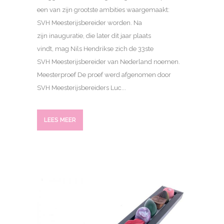
een van zijn grootste ambities waargemaakt:
SVH Meesterijsbereider worden. Na
zijn inauguratie, die later dit jaar plaats
vindt, mag Nils Hendrikse zich de 33ste
SVH Meesterijsbereider van Nederland noemen.
Meesterproef De proef werd afgenomen door
SVH Meesterijsbereiders Luc...
LEES MEER