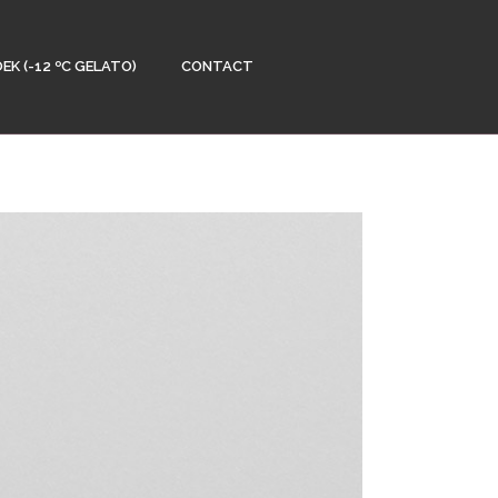
EK (-12 ºC GELATO)
CONTACT