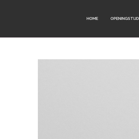
HOME
OPENINGSTIJ