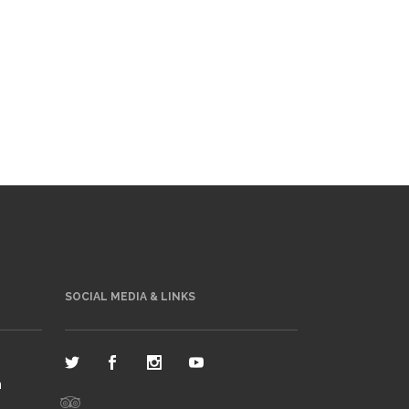
SOCIAL MEDIA & LINKS
n