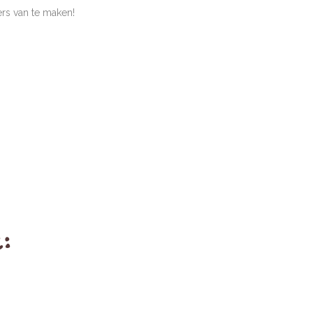
rs van te maken!
: