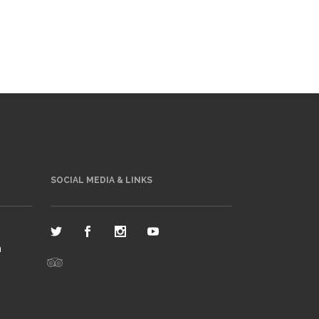
SOCIAL MEDIA & LINKS
n