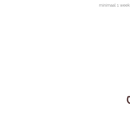
minimaal 1 week